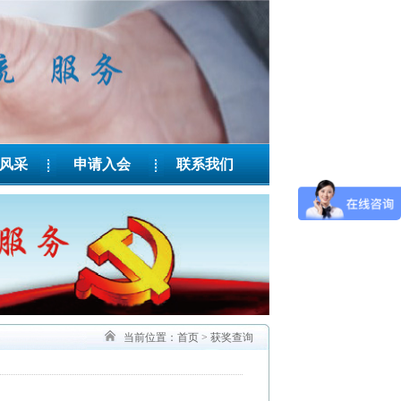
风采
申请入会
联系我们
当前位置：
首页
>
获奖查询