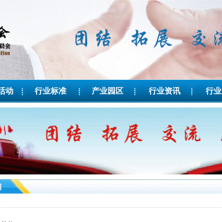
活动
行业标准
产业园区
行业资讯
行业
询