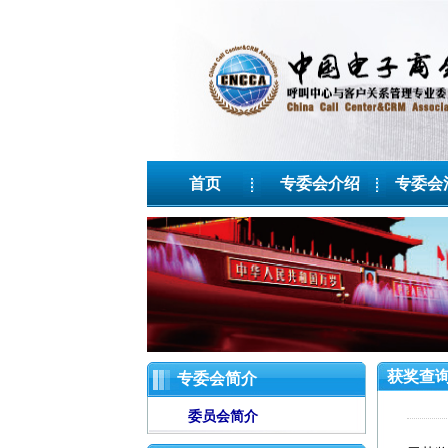
首页
专委会介绍
专委会
获奖查
专委会简介
委员会简介