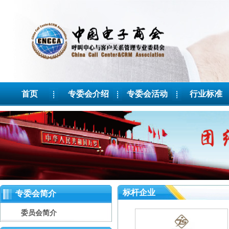
首页
专委会介绍
专委会活动
行业标准
标杆企业
专委会简介
委员会简介