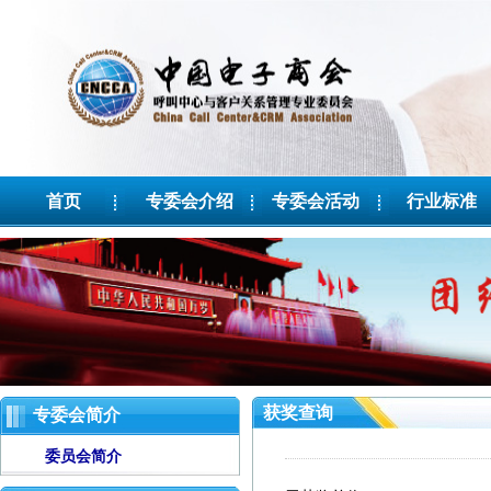
首页
专委会介绍
专委会活动
行业标准
获奖查询
专委会简介
委员会简介