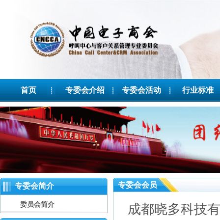
首页
专委会介绍
专委会活动
行业标准
专委会会员
专委会简介
委员会简介
成都晓多科技有