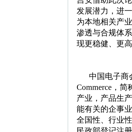
吉安借助此次
发展潜力，进
为本地相关产业
渗透与合规体
现更稳健、更
中国电子商会(英文名称
Commerce，
产业，产品生
能有关的企事
全国性、行业
民政部登记注