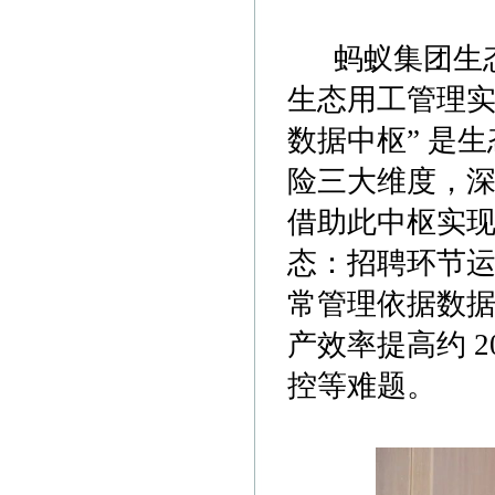
蚂蚁集团生态
生态用工管理实
数据中枢” 是
险三大维度，
借助此中枢实现
态：招聘环节运
常管理依据数据
产效率提高约 
控等难题。