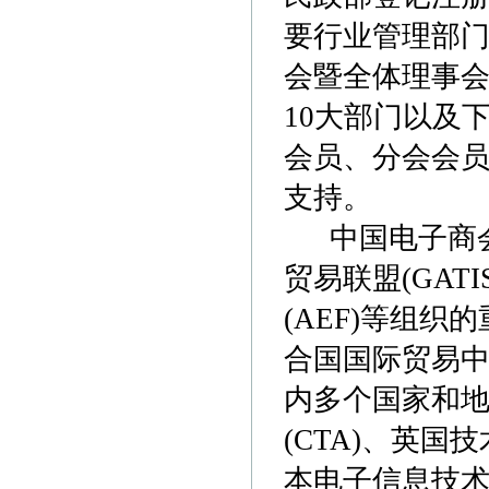
要行业管理部
会暨全体理事会
10大部门以及下
会员、分会会
支持。
中国电子商会(
贸易联盟(GAT
(AEF)等组织
合国国际贸易中心
内多个国家和
(CTA)、英国技术
本电子信息技术协