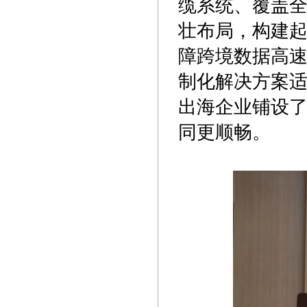
缆系统、覆盖
壮布局，构建起
障跨境数据高
制化解决方案
出海企业铺设了
同更顺畅。