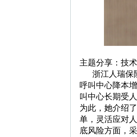
主题分享：技
浙江人瑞保险
呼叫中心降本增
叫中心长期受
为此，她介绍了
单，灵活应对
底风险方面，