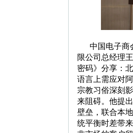
中国电子商会
限公司总经理
密码》分享：北
语言上需应对
宗教习俗深刻影
来阻碍。他提
壁垒，联合本
统平衡时差带