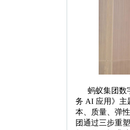
蚂蚁集团数字
务 AI 应用
本、质量、弹性
团通过三步重塑