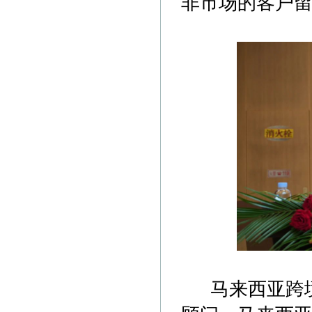
非市场的客户留存
马来西亚跨境