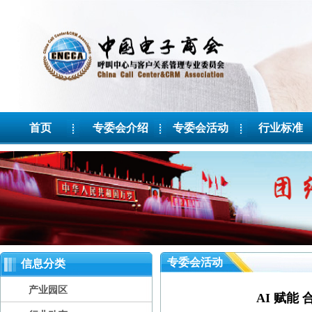
首页
专委会介绍
专委会活动
行业标准
专委会活动
信息分类
产业园区
AI 赋能