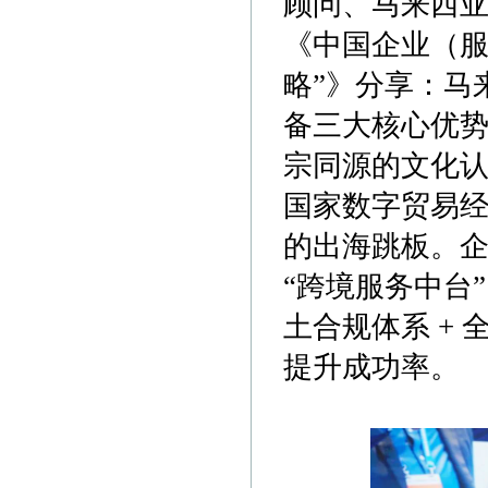
顾问、马来西
《中国企业（服务
略”》分享：马
备三大核心优势
宗同源的文化
国家数字贸易
的出海跳板。
“跨境服务中台
土合规体系 +
提升成功率。