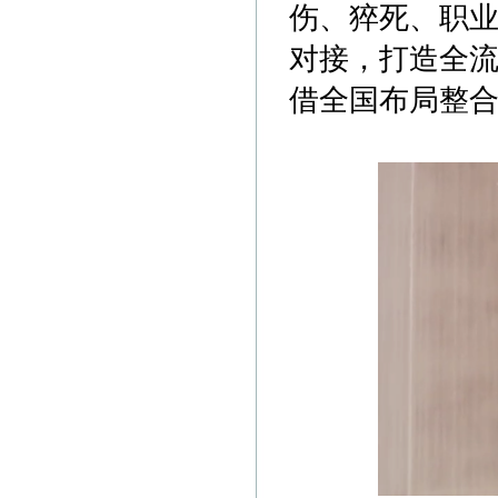
伤、猝死、职业
对接，打造全
借全国布局整