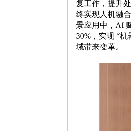
复工作，提升
终实现人机融合
景应用中，AI
30%，实现 “
域带来变革。