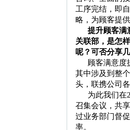
工序完结，即
略，为顾客提
提升顾客满意
关联部，是怎
呢？可否分享
顾客满意度提
其中涉及到整
头，联携公司
为此我们在20
召集会议，共
过业务部门督
率。