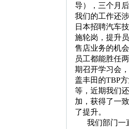
导），三个月
我们的工作还
日本招聘汽车
施轮岗，提升
售店业务的机
员工都能胜任
期召开学习会
盖丰田的TBP
等，近期我们
加，获得了一
了提升。
我们部门一直