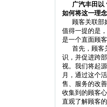
广汽丰田以 
如何将这一理
顾客关联部始
值得一提的是
是一个直面顾
首先，顾客关
识，并促进跨
视。我们将起源
月，通过这个
售、服务的改善
收集到的顾客
直观了解顾客