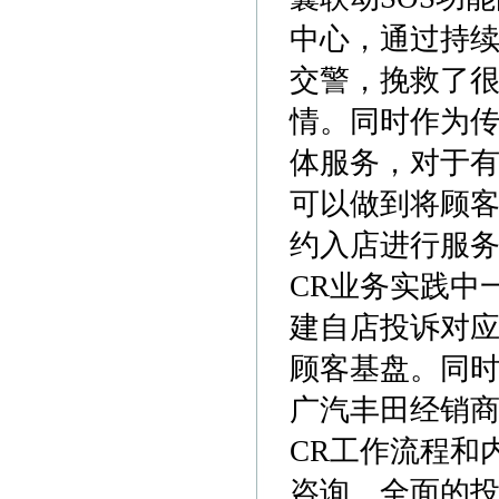
中心，通过持续
交警，挽救了
情。同时作为传
体服务，对于
可以做到将顾
约入店进行服务
CR业务实践中
建自店投诉对
顾客基盘。同
广汽丰田经销商
CR工作流程和
咨询、全面的投