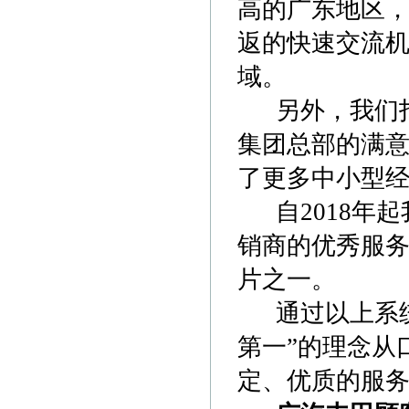
高的广东地区，
返的快速交流
域。
另外，我们打
集团总部的满
了更多中小型
自2018年起
销商的优秀服
片之一。
通过以上系统
第一”的理念从
定、优质的服