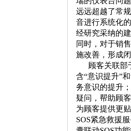
瑞的仪表台问题
远远超越了常
音进行系统化
经研究采纳的
同时，对于销
施改善，形成
顾客关联部于2
含“意识提升”
务意识的提升
疑问，帮助顾
为顾客提供更
SOS紧急救援
囊联动SOS功