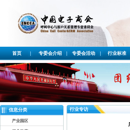
首页
专委会介绍
专委会活动
行业标准
行业专访
信息分类
产业园区