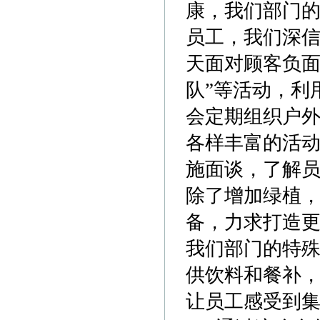
康，我们部门的
员工，我们深
天面对顾客负面
队”等活动，利
会定期组织户
各样丰富的活
施面谈，了解
除了增加绿植
备，力求打造
我们部门的特
供饮料和餐补
让员工感受到