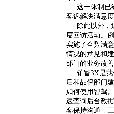
这一体制已经
客诉解决满意
除此以外，近
度回访活动。例
实施了全数满
情况的意见和
部门的业务改
铂智3X是我
后和品保部门建
如何使用智驾
速查询后台数
客保持沟通，