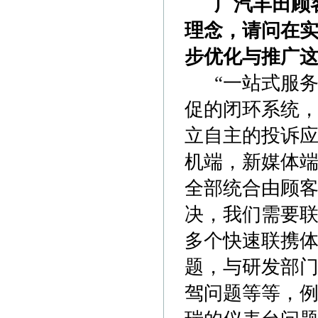
广汽丰田顾客关
理念，请问在
步优化与推广
“一站式服务
促的闭环系统
立自主的投诉
机端，新媒体
全部统合由顾
决，我们需要
多个快速联携
题，与研发部
驾问题等等，