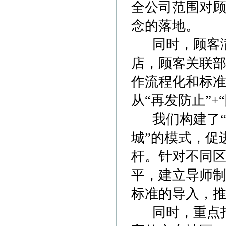
全公司范围对
念的落地。
同时，顾客满
店，顾客关联部
作流程化和标
从“再发防止”
我们构建了“3
城”的模式，促
杆。针对不同
平，建立导师
标准的导入，推
同时，重点打