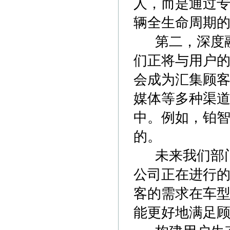
人，而是通过专
辆全生命周期
第二，深度融入
们正将与用户的
会成为汇集顾客
媒体等多种渠
中。例如，铂智
的。
未来我们部门
公司正在进行的
客的需求在车
能更好地满足