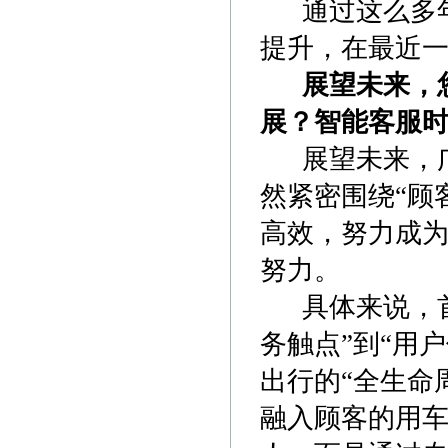
通过这么多年
提升，在最近
展望未来，
展？智能客服
展望未来，广
然紧密围绕“顾
高效，努力成为
努力。
具体来说，首
务触点”到“用
出行的“全生命
融入顾客的用