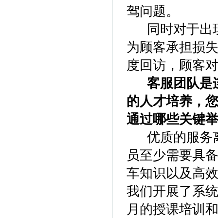
驾问题。
同时对于出现
为顾客承担损
度回访，顾客
客服团队是
的人才培养，
通过哪些关键
优质的服务离
员至少需要具
车知识以及高
我们开展了系
月的授课培训和