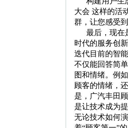
构建用户生态
大会 这样的活
群，让您感受
最后，现在是
时代的服务创新
迭代目前的智
不仅能回答简单
图和情绪。例如
顾客的情绪，
是，广汽丰田
是让技术成为
无论技术如何
着“顾客第一”