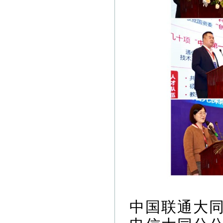
中国联通大