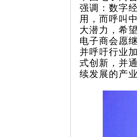
强调：数字
用，而呼叫
大潜力，希
电子商会愿
并呼吁行业加
式创新，并
续发展的产