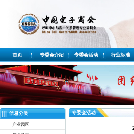
首页
专委会介绍
专委会活动
行业标准
专委会活动
信息分类
产业园区