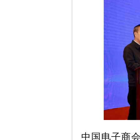
中国电子商