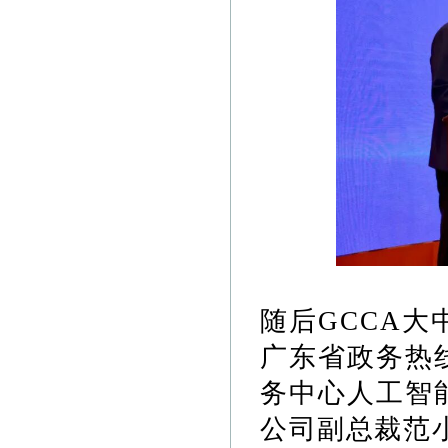
随后GCCA
广东省政务热
务中心人工智
公司副总裁
范