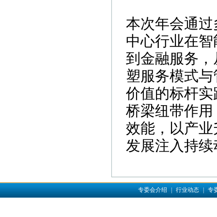
本次年会通过
中心行业在智
到金融服务，
塑服务模式与
价值的标杆实
桥梁纽带作用
效能，以产业
发展注入持续
专委会介绍
|
行业动态
|
专