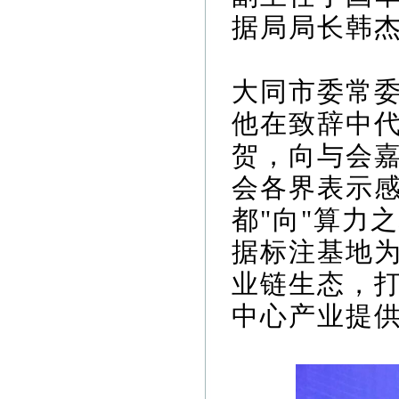
据局局长韩
大同市委常
他在致辞中
贺，向与会
会各界表示感
都"向"算力
据标注基地为
业链生态，
中心产业提