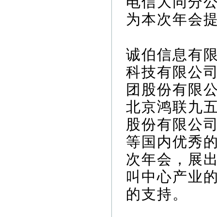
电信大同分
为本次年会
诚伯信息有限
科技有限公
团股份有限
北京鸿联九
股份有限公
等国内优秀
次年会，展
叫中心产业
的支持。