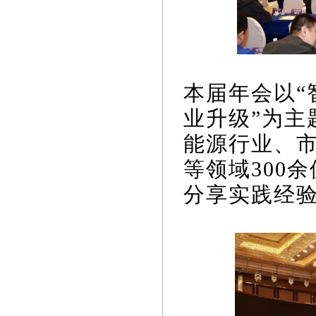
本届年会以“
业升级”为主
能源行业、
等领域300
分享实践经