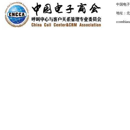
中国电子商会
地址：北京
ccombiao