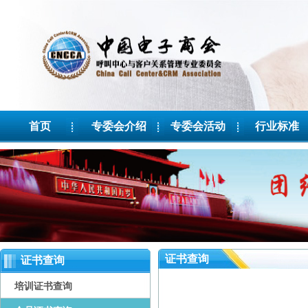
首页
专委会介绍
专委会活动
行业标准
证书查询
证书查询
培训证书查询